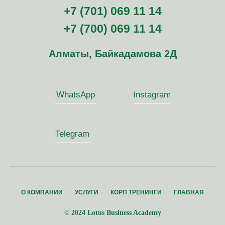
+7 (701) 069 11 14
+7 (700) 069 11 14
Алматы, Байкадамова 2Д
WhatsApp
Instagram
Telegram
О КОМПАНИИ
УСЛУГИ
КОРП ТРЕНИНГИ
ГЛАВНАЯ
© 2024 Lotus Business Academy